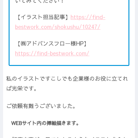
いてみてください！
【イラスト担当記事】
https://find-
bestwork.com/shokushu/10247/
【㈱アドバンスフロー様HP】
https://find-bestwork.com/
私のイラストですこしでも企業様のお役に立てれ
ば光栄です。
ご依頼有難うございました。
WEBサイト内の挿絵描きます。