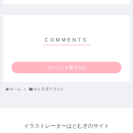
コメントを書き込む
ホーム
はとむぎイラスト
イラストレーターはとむぎのサイト