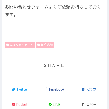
お問い合わせフォームよりご依頼お待ちしており
ます。
はとむぎイラスト
制作実績
Twitter
Facebook
はてブ
Pocket
LINE
コピー