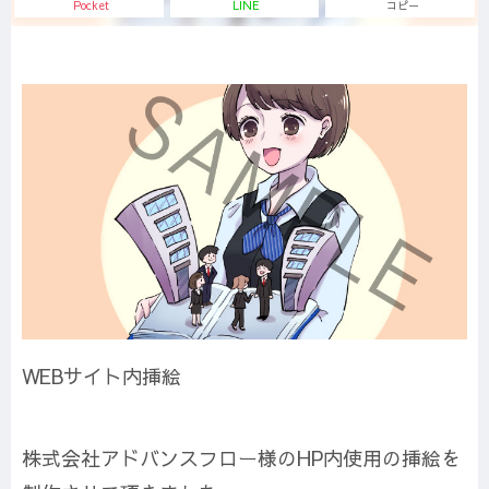
Pocket
LINE
コピー
WEBサイト内挿絵
株式会社アドバンスフロー様のHP内使用の挿絵を