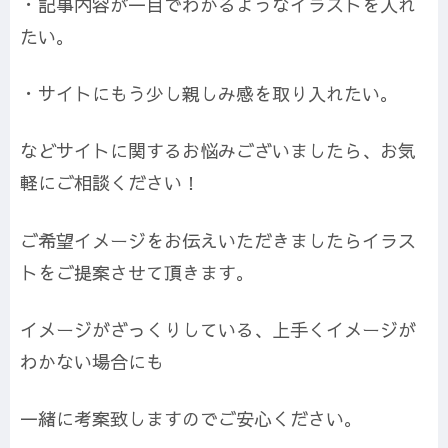
・記事内容が一目でわかるようなイラストを入れ
たい。
・サイトにもう少し親しみ感を取り入れたい。
などサイトに関するお悩みございましたら、お気
軽にご相談ください！
ご希望イメージをお伝えいただきましたらイラス
トをご提案させて頂きます。
イメージがざっくりしている、上手くイメージが
わかない場合にも
一緒に考案致しますのでご安心ください。