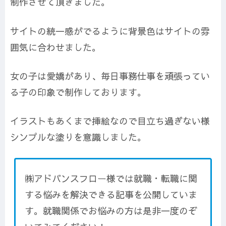
制作させて頂きました。
サイトの統一感がでるように背景色はサイトの雰
囲気に合わせました。
女の子は愛嬌があり、毎日事務仕事を頑張ってい
る子の印象で制作しております。
イラストもあくまで挿絵なので目立ち過ぎない様
シンプルな塗りを意識しました。
㈱アドバンスフロー様では就職・転職に関
する悩みを解決できる記事を公開していま
す。就職関係でお悩みの方は是非一度のぞ