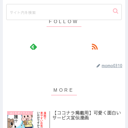
momo0310
【ココナラ掲載用】可愛く面白い
はとむぎイラスト
サービス宣伝漫画